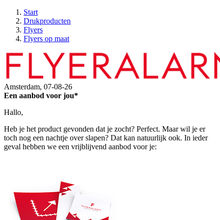
Start
Drukproducten
Flyers
Flyers op maat
Amsterdam,
07-08-26
Een aanbod voor jou*
Hallo,
Heb je het product gevonden dat je zocht? Perfect. Maar wil je er
toch nog een nachtje over slapen? Dat kan natuurlijk ook. In ieder
geval hebben we een vrijblijvend aanbod voor je: