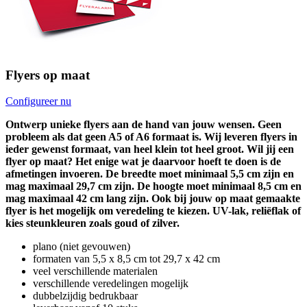
Flyers op maat
Configureer nu
Ontwerp unieke flyers aan de hand van jouw wensen. Geen
probleem als dat geen A5 of A6 formaat is. Wij leveren flyers in
ieder gewenst formaat, van heel klein tot heel groot. Wil jij een
flyer op maat? Het enige wat je daarvoor hoeft te doen is de
afmetingen invoeren. De breedte moet minimaal 5,5 cm zijn en
mag maximaal 29,7 cm zijn. De hoogte moet minimaal 8,5 cm en
mag maximaal 42 cm lang zijn. Ook bij jouw op maat gemaakte
flyer is het mogelijk om veredeling te kiezen. UV-lak, reliëflak of
kies steunkleuren zoals goud of zilver.
plano (niet gevouwen)
formaten van 5,5 x 8,5 cm tot 29,7 x 42 cm
veel verschillende materialen
verschillende veredelingen mogelijk
dubbelzijdig bedrukbaar