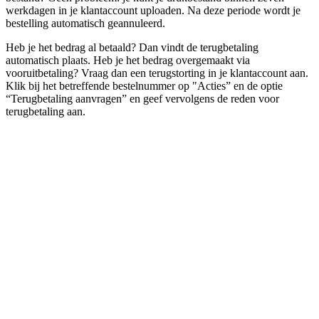
werkdagen in je klantaccount uploaden. Na deze periode wordt je
bestelling automatisch geannuleerd.
Heb je het bedrag al betaald? Dan vindt de terugbetaling
automatisch plaats. Heb je het bedrag overgemaakt via
vooruitbetaling? Vraag dan een terugstorting in je klantaccount aan.
Klik bij het betreffende bestelnummer op "Acties” en de optie
“Terugbetaling aanvragen” en geef vervolgens de reden voor
terugbetaling aan.