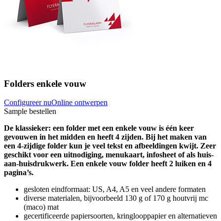
Folders enkele vouw
Configureer nu
Online ontwerpen
Sample bestellen
De klassieker: een folder met een enkele vouw is één keer
gevouwen in het midden en heeft 4 zijden. Bij het maken van
een 4-zijdige folder kun je veel tekst en afbeeldingen kwijt. Zeer
geschikt voor een uitnodiging, menukaart, infosheet of als huis-
aan-huisdrukwerk. Een enkele vouw folder heeft 2 luiken en 4
pagina’s.
gesloten eindformaat: US, A4, A5 en veel andere formaten
diverse materialen, bijvoorbeeld 130 g of 170 g houtvrij mc
(maco) mat
gecertificeerde papiersoorten, kringlooppapier en alternatieven