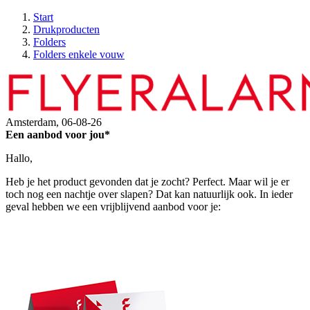
Start
Drukproducten
Folders
Folders enkele vouw
Amsterdam,
06-08-26
Een aanbod voor jou*
Hallo,
Heb je het product gevonden dat je zocht? Perfect. Maar wil je er
toch nog een nachtje over slapen? Dat kan natuurlijk ook. In ieder
geval hebben we een vrijblijvend aanbod voor je: