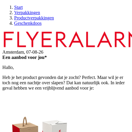
Start
Verpakkingen
Productverpakkingen
Geschenkdoos
Amsterdam,
07-08-26
Een aanbod voor jou*
Hallo,
Heb je het product gevonden dat je zocht? Perfect. Maar wil je er
toch nog een nachtje over slapen? Dat kan natuurlijk ook. In ieder
geval hebben we een vrijblijvend aanbod voor je: