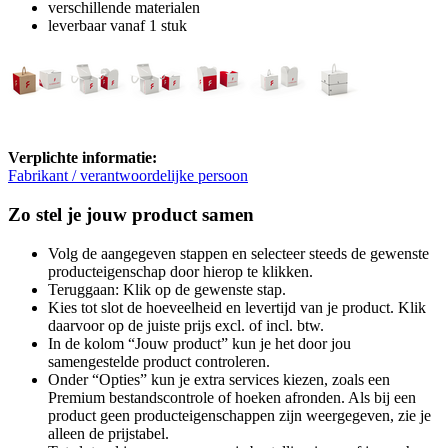
verschillende materialen
leverbaar vanaf 1 stuk
Verplichte informatie:
Fabrikant / verantwoordelijke persoon
Zo stel je jouw product samen
Volg de aangegeven stappen en selecteer steeds de gewenste
producteigenschap door hierop te klikken.
Teruggaan: Klik op de gewenste stap.
Kies tot slot de hoeveelheid en levertijd van je product. Klik
daarvoor op de juiste prijs excl. of incl. btw.
In de kolom “Jouw product” kun je het door jou
samengestelde product controleren.
Onder “Opties” kun je extra services kiezen, zoals een
Premium bestandscontrole of hoeken afronden. Als bij een
product geen producteigenschappen zijn weergegeven, zie je
alleen de prijstabel.