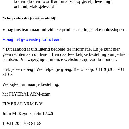
bodem (bodem wordt automatisch opgezet),
levering:
gelijmd, vlak geleverd
Zit het product dat je zoekt er niet bij?
Vraag ons team naar individuele product- en logistieke oplossingen.
Vraag het gewenste product aan
* Dit aanbod is uitsluitend bedoeld ter informatie. En je kunt hier
geen rechten aan ontlenen. Een daadwerkelijke bestelling kun je hier
plaatsen. Prijswijzigingen in onze webshop zijn voorbehouden.
Heb je een vraag? We helpen je graag. Bel ons op: +31 (0)20 - 703
81 68
We kijken uit naar je bestelling.
het FLYERALARM-team
FLYERALARM B.V.
John M. Keynesplein 12-46
T +31 20 - 703 81 68