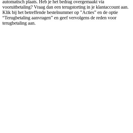
automatisch plaats. Heb je het bedrag overgemaakt via
vooruitbetaling? Vraag dan een terugstorting in je klantaccount aan.
Klik bij het betreffende bestelnummer op "Acties” en de optie
“Terugbetaling aanvragen” en geef vervolgens de reden voor
terugbetaling aan.