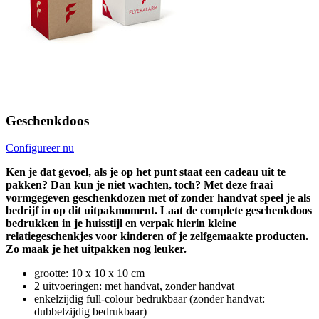
Geschenkdoos
Configureer nu
Ken je dat gevoel, als je op het punt staat een cadeau uit te
pakken? Dan kun je niet wachten, toch? Met deze fraai
vormgegeven geschenkdozen met of zonder handvat speel je als
bedrijf in op dit uitpakmoment. Laat de complete geschenkdoos
bedrukken in je huisstijl en verpak hierin kleine
relatiegeschenkjes voor kinderen of je zelfgemaakte producten.
Zo maak je het uitpakken nog leuker.
grootte: 10 x 10 x 10 cm
2 uitvoeringen: met handvat, zonder handvat
enkelzijdig full-colour bedrukbaar (zonder handvat:
dubbelzijdig bedrukbaar)