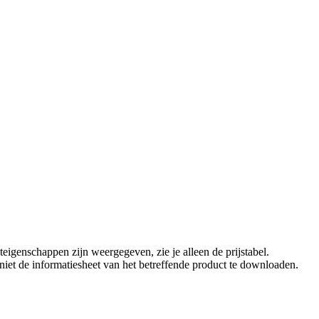
eigenschappen zijn weergegeven, zie je alleen de prijstabel.
t niet de informatiesheet van het betreffende product te downloaden.