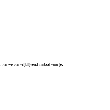
ebben we een vrijblijvend aanbod voor je: