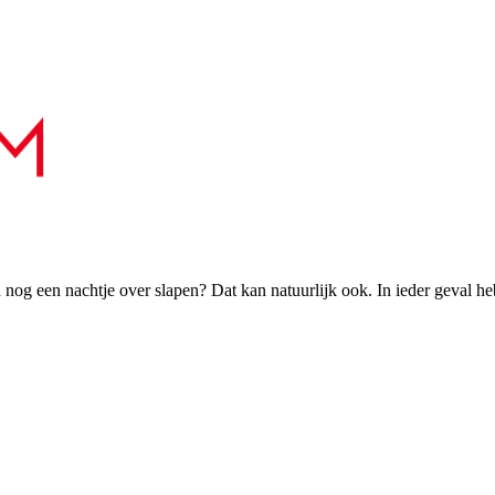
h nog een nachtje over slapen? Dat kan natuurlijk ook. In ieder geval h