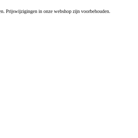
tsen. Prijswijzigingen in onze webshop zijn voorbehouden.