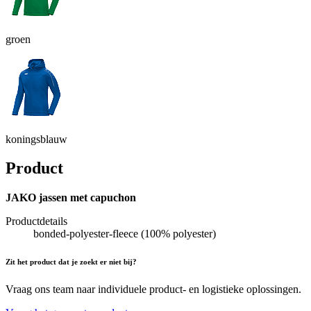
groen
koningsblauw
Product
JAKO jassen met capuchon
Productdetails
bonded-polyester-fleece (100% polyester)
Zit het product dat je zoekt er niet bij?
Vraag ons team naar individuele product- en logistieke oplossingen.