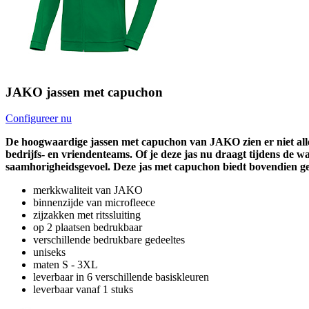
JAKO jassen met capuchon
Configureer nu
De hoogwaardige jassen met capuchon van JAKO zien er niet allee
bedrijfs- en vriendenteams. Of je deze jas nu draagt tijdens de 
saamhorigheidsgevoel. Deze jas met capuchon biedt bovendien ge
merkkwaliteit van JAKO
binnenzijde van microfleece
zijzakken met ritssluiting
op 2 plaatsen bedrukbaar
verschillende bedrukbare gedeeltes
uniseks
maten S - 3XL
leverbaar in 6 verschillende basiskleuren
leverbaar vanaf 1 stuks