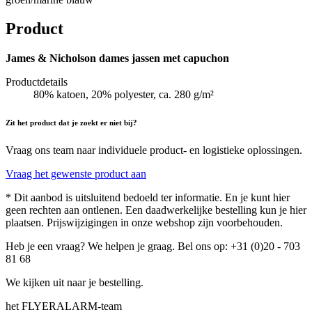
Product
James & Nicholson dames jassen met capuchon
Productdetails
80% katoen, 20% polyester, ca. 280 g/m²
Zit het product dat je zoekt er niet bij?
Vraag ons team naar individuele product- en logistieke oplossingen.
Vraag het gewenste product aan
* Dit aanbod is uitsluitend bedoeld ter informatie. En je kunt hier
geen rechten aan ontlenen. Een daadwerkelijke bestelling kun je hier
plaatsen. Prijswijzigingen in onze webshop zijn voorbehouden.
Heb je een vraag? We helpen je graag. Bel ons op: +31 (0)20 - 703
81 68
We kijken uit naar je bestelling.
het FLYERALARM-team