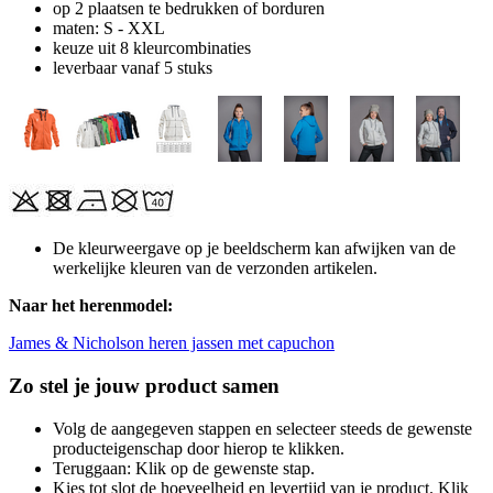
op 2 plaatsen te bedrukken of borduren
maten: S - XXL
keuze uit 8 kleurcombinaties
leverbaar vanaf 5 stuks
De kleurweergave op je beeldscherm kan afwijken van de
werkelijke kleuren van de verzonden artikelen.
Naar het herenmodel:
James & Nicholson heren jassen met capuchon
Zo stel je jouw product samen
Volg de aangegeven stappen en selecteer steeds de gewenste
producteigenschap door hierop te klikken.
Teruggaan: Klik op de gewenste stap.
Kies tot slot de hoeveelheid en levertijd van je product. Klik