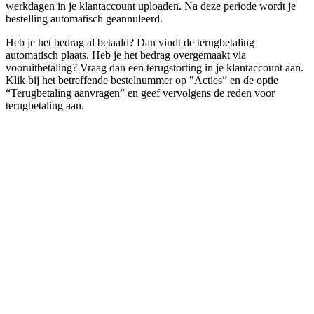
werkdagen in je klantaccount uploaden. Na deze periode wordt je
bestelling automatisch geannuleerd.
Heb je het bedrag al betaald? Dan vindt de terugbetaling
automatisch plaats. Heb je het bedrag overgemaakt via
vooruitbetaling? Vraag dan een terugstorting in je klantaccount aan.
Klik bij het betreffende bestelnummer op "Acties” en de optie
“Terugbetaling aanvragen” en geef vervolgens de reden voor
terugbetaling aan.