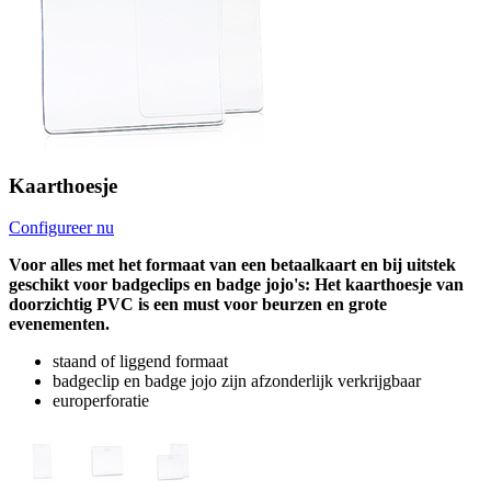
Kaarthoesje
Configureer nu
Voor alles met het formaat van een betaalkaart en bij uitstek
geschikt voor badgeclips en badge jojo's: Het kaarthoesje van
doorzichtig PVC is een must voor beurzen en grote
evenementen.
staand of liggend formaat
badgeclip en badge jojo zijn afzonderlijk verkrijgbaar
europerforatie