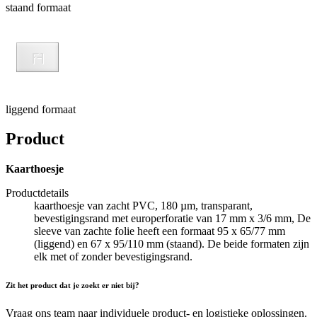
staand formaat
liggend formaat
Product
Kaarthoesje
Productdetails
kaarthoesje van zacht PVC, 180 µm, transparant,
bevestigingsrand met europerforatie van 17 mm x 3/6 mm, De
sleeve van zachte folie heeft een formaat 95 x 65/77 mm
(liggend) en 67 x 95/110 mm (staand). De beide formaten zijn
elk met of zonder bevestigingsrand.
Zit het product dat je zoekt er niet bij?
Vraag ons team naar individuele product- en logistieke oplossingen.