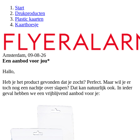
Start
Drukproducten
Plastic kaarten
Kaarthoesje
Amsterdam,
09-08-26
Een aanbod voor jou*
Hallo,
Heb je het product gevonden dat je zocht? Perfect. Maar wil je er
toch nog een nachtje over slapen? Dat kan natuurlijk ook. In ieder
geval hebben we een vrijblijvend aanbod voor je: