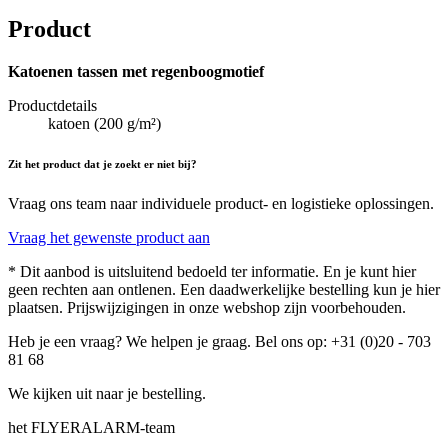
Product
Katoenen tassen met regenboogmotief
Productdetails
katoen (200 g/m²)
Zit het product dat je zoekt er niet bij?
Vraag ons team naar individuele product- en logistieke oplossingen.
Vraag het gewenste product aan
* Dit aanbod is uitsluitend bedoeld ter informatie. En je kunt hier
geen rechten aan ontlenen. Een daadwerkelijke bestelling kun je hier
plaatsen. Prijswijzigingen in onze webshop zijn voorbehouden.
Heb je een vraag? We helpen je graag. Bel ons op: +31 (0)20 - 703
81 68
We kijken uit naar je bestelling.
het FLYERALARM-team