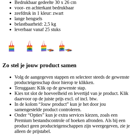
Bedrukbaar gedeelte 30 x 26 cm
voor- en achterkant bedrukbaar
zeefdruk in 1 kleur: zwart
lange hengsels
belastbaarheid: 2,5 kg
leverbaar vanaf 25 stuks
Zo stel je jouw product samen
Volg de aangegeven stappen en selecteer steeds de gewenste
producteigenschap door hierop te klikken.
Teruggaan: Klik op de gewenste stap.
Kies tot slot de hoeveelheid en levertijd van je product. Klik
daarvoor op de juiste prijs excl. of incl. btw.
In de kolom “Jouw product” kun je het door jou
samengestelde product controleren.
Onder “Opties” kun je extra services kiezen, zoals een
Premium bestandscontrole of hoeken afronden. Als bij een
product geen producteigenschappen zijn weergegeven, zie je
alleen de prijstabel.