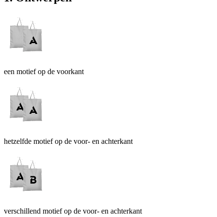
een motief op de voorkant
hetzelfde motief op de voor- en achterkant
verschillend motief op de voor- en achterkant