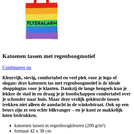
Katoenen tassen met regenboogmotief
Configureer nu
Kleurrijk, stevig, comfortabel en veel plek voor je logo of
slogan: deze katoenen tas met regenboogmotief is de ideale
shoppingtas voor je klanten. Dankzij de lange hengsels kun je
lekker de stad in en draag je je boodschappen comfortabel over
je schouder naar huis. Maar deze vrolijk gekleurde tassen
trekken niet alleen de aandacht in de winkelstraat. Ook op een
beurs zijn ze een echte blikvanger – en je kunt ze makkelijk
laten bedrukken.
katoenen tassen in regenboogkleuren (200 g/m²)
formaat 42 x 38 cm