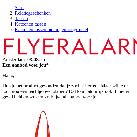
Start
Relatiegeschenken
Tassen
Katoenen tassen
Katoenen tassen met regenboogmotief
Amsterdam,
08-08-26
Een aanbod voor jou*
Hallo,
Heb je het product gevonden dat je zocht? Perfect. Maar wil je er
toch nog een nachtje over slapen? Dat kan natuurlijk ook. In ieder
geval hebben we een vrijblijvend aanbod voor je: