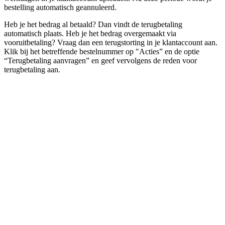
bestelling automatisch geannuleerd.
Heb je het bedrag al betaald? Dan vindt de terugbetaling
automatisch plaats. Heb je het bedrag overgemaakt via
vooruitbetaling? Vraag dan een terugstorting in je klantaccount aan.
Klik bij het betreffende bestelnummer op "Acties” en de optie
“Terugbetaling aanvragen” en geef vervolgens de reden voor
terugbetaling aan.