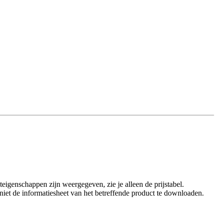
eigenschappen zijn weergegeven, zie je alleen de prijstabel.
t niet de informatiesheet van het betreffende product te downloaden.