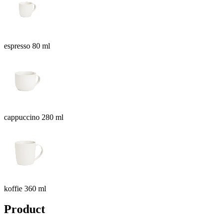
espresso 80 ml
cappuccino 280 ml
koffie 360 ml
Product