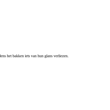
dens het bakken iets van hun glans verliezen.