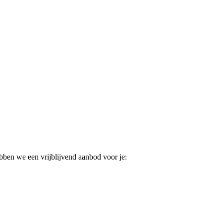
ebben we een vrijblijvend aanbod voor je: