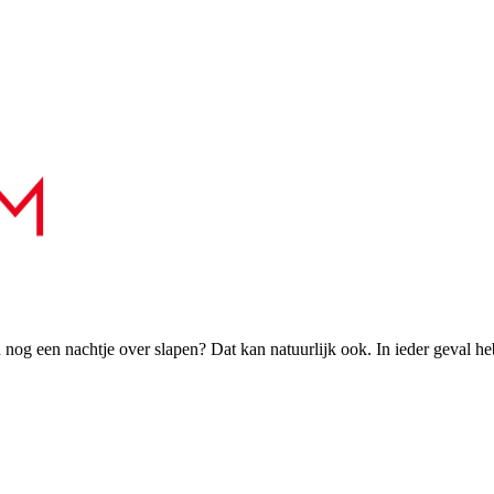
h nog een nachtje over slapen? Dat kan natuurlijk ook. In ieder geval h