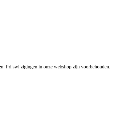
tsen. Prijswijzigingen in onze webshop zijn voorbehouden.