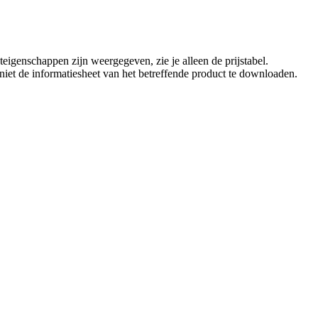
eigenschappen zijn weergegeven, zie je alleen de prijstabel.
t niet de informatiesheet van het betreffende product te downloaden.