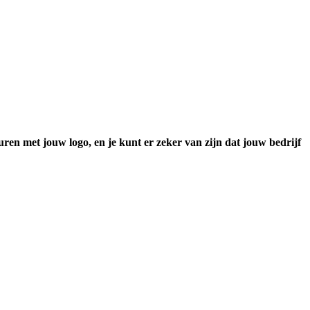
ren met jouw logo, en je kunt er zeker van zijn dat jouw bedrijf