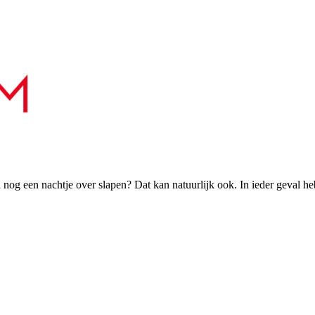
h nog een nachtje over slapen? Dat kan natuurlijk ook. In ieder geval h