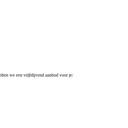
ebben we een vrijblijvend aanbod voor je: