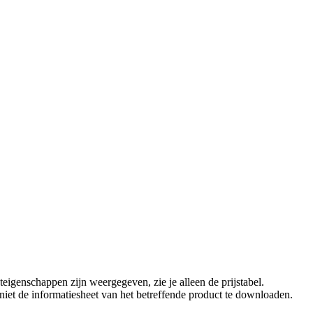
eigenschappen zijn weergegeven, zie je alleen de prijstabel.
t niet de informatiesheet van het betreffende product te downloaden.