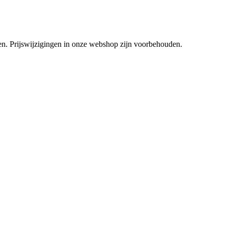
tsen. Prijswijzigingen in onze webshop zijn voorbehouden.