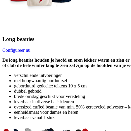
Long beanies
Configureer nu
De long beanies houden je hoofd en oren lekker warm en zien er 
of club de hele winter lang te zien zal zijn op de hoofden van je 
verschillende uitvoeringen
met hoogwaardig borduursel
geborduurd gedeelte: telkens 10 x 5 cm
dubbel gebreid
brede omslag geschikt voor veredeling
leverbaar in diverse basiskleuren
oversized cuffed beanie van min. 50% gerecycled polyester – k
eenheidsmaat voor dames en heren
leverbaar vanaf 1 stuk