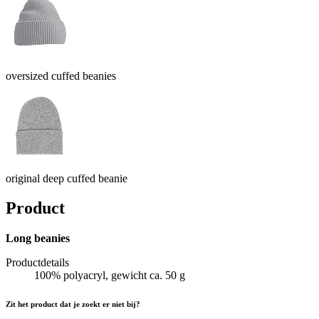
oversized cuffed beanies
original deep cuffed beanie
Product
Long beanies
Productdetails
100% polyacryl, gewicht ca. 50 g
Zit het product dat je zoekt er niet bij?