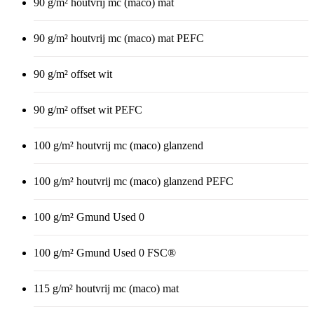
90 g/m² houtvrij mc (maco) mat
90 g/m² houtvrij mc (maco) mat PEFC
90 g/m² offset wit
90 g/m² offset wit PEFC
100 g/m² houtvrij mc (maco) glanzend
100 g/m² houtvrij mc (maco) glanzend PEFC
100 g/m² Gmund Used 0
100 g/m² Gmund Used 0 FSC®
115 g/m² houtvrij mc (maco) mat