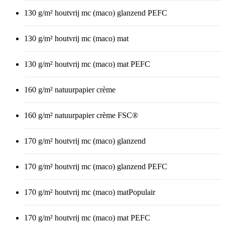
130 g/m² houtvrij mc (maco) glanzend PEFC
130 g/m² houtvrij mc (maco) mat
130 g/m² houtvrij mc (maco) mat PEFC
160 g/m² natuurpapier crème
160 g/m² natuurpapier crème FSC®
170 g/m² houtvrij mc (maco) glanzend
170 g/m² houtvrij mc (maco) glanzend PEFC
170 g/m² houtvrij mc (maco) mat
Populair
170 g/m² houtvrij mc (maco) mat PEFC