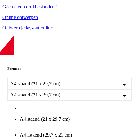
Geen eigen drukbestanden?
Online ontwerpen
Ontwerp je lay-out online
Formaat
A4 staand (21 x 29,7 cm)
A4 staand (21 x 29,7 cm)
A4 staand (21 x 29,7 cm)
A4 liggend (29,7 x 21 cm)