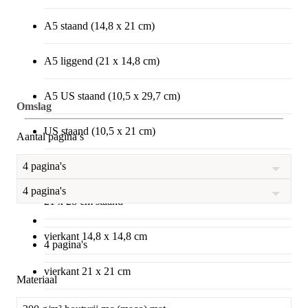
A5 staand (14,8 x 21 cm)
A5 liggend (21 x 14,8 cm)
A5 US staand (10,5 x 29,7 cm)
Omslag
US staand (10,5 x 21 cm)
Aantal pagina’s
17 x 24 cm staand
4 pagina's
4 pagina's
21 x 28 cm staand
vierkant 14,8 x 14,8 cm
4 pagina's
vierkant 21 x 21 cm
Materiaal