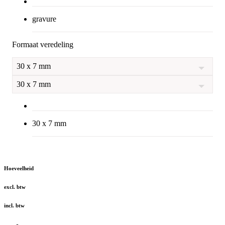
gravure
Formaat veredeling
30 x 7 mm
30 x 7 mm
30 x 7 mm
Hoeveelheid
excl. btw
incl. btw