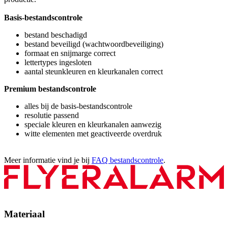
Basis-bestandscontrole
bestand beschadigd
bestand beveiligd (wachtwoordbeveiliging)
formaat en snijmarge correct
lettertypes ingesloten
aantal steunkleuren en kleurkanalen correct
Premium bestandscontrole
alles bij de basis-bestandscontrole
resolutie passend
speciale kleuren en kleurkanalen aanwezig
witte elementen met geactiveerde overdruk
Meer informatie vind je bij
FAQ bestandscontrole
.
Materiaal