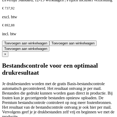
€ 737,92
excl. btw
€ 892,88
incl. btw
Toevoegen aan winkelwagen
Toevoegen aan winkelwagen
Toevoegen aan winkelwagen
×
Bestandscontrole voor een optimaal
drukresultaat
Je drukbestanden worden met de gratis Basis-bestandscontrole
automatisch gecontroleerd. Het resultaat ontvang je per mail.
Bestanden die gedrukt kunnen worden gaan direct in productie. Bij
fouten kun je gecorrigeerde bestanden opnieuw uploaden. De
Premium bestandscontrole controleert op nog meer foutenbronnen.
Het resultaat van de bestandscontrole ontvang je ook hier per mail.
Vervolgens geef je je drukbestanden zelf vrij en beginnen we met de
productie.