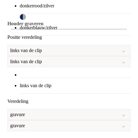
donkerrood/zilver
Houder graveren
donkerblauw/zilver
Positie veredeling
links van de clip
links van de clip
links van de clip
Veredeling
gravure
gravure