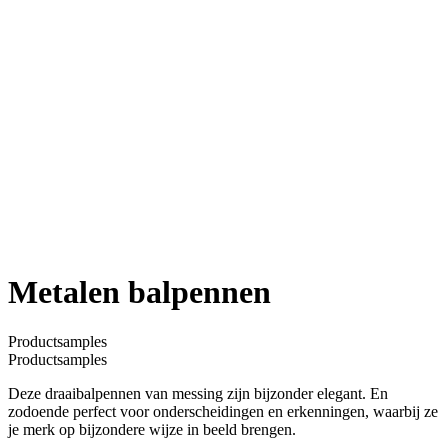
Metalen balpennen
Productsamples
Productsamples
Deze draaibalpennen van messing zijn bijzonder elegant. En
zodoende perfect voor onderscheidingen en erkenningen, waarbij ze
je merk op bijzondere wijze in beeld brengen.