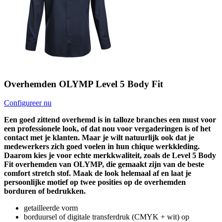
Overhemden OLYMP Level 5 Body Fit
Configureer nu
Een goed zittend overhemd is in talloze branches een must voor
een professionele look, of dat nou voor vergaderingen is of het
contact met je klanten. Maar je wilt natuurlijk ook dat je
medewerkers zich goed voelen in hun chique werkkleding.
Daarom kies je voor echte merkkwaliteit, zoals de Level 5 Body
Fit overhemden van OLYMP, die gemaakt zijn van de beste
comfort stretch stof. Maak de look helemaal af en laat je
persoonlijke motief op twee posities op de overhemden
borduren of bedrukken.
getailleerde vorm
borduursel of digitale transferdruk (CMYK + wit) op