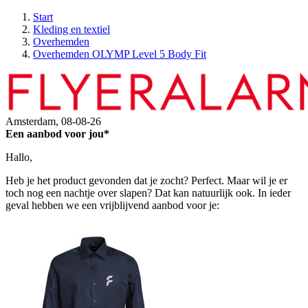
Start
Kleding en textiel
Overhemden
Overhemden OLYMP Level 5 Body Fit
Amsterdam,
08-08-26
Een aanbod voor jou*
Hallo,
Heb je het product gevonden dat je zocht? Perfect. Maar wil je er
toch nog een nachtje over slapen? Dat kan natuurlijk ook. In ieder
geval hebben we een vrijblijvend aanbod voor je: