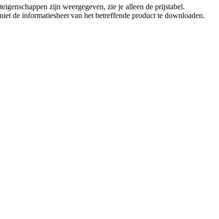
eigenschappen zijn weergegeven, zie je alleen de prijstabel.
t niet de informatiesheet van het betreffende product te downloaden.