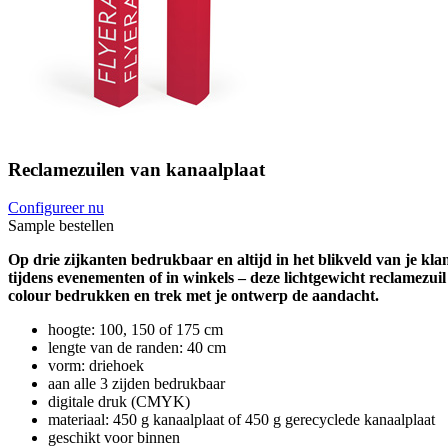
Reclamezuilen van kanaalplaat
Configureer nu
Sample bestellen
Op drie zijkanten bedrukbaar en altijd in het blikveld van je kl
tijdens evenementen of in winkels – deze lichtgewicht reclamezuil 
colour bedrukken en trek met je ontwerp de aandacht.
hoogte: 100, 150 of 175 cm
lengte van de randen: 40 cm
vorm: driehoek
aan alle 3 zijden bedrukbaar
digitale druk (CMYK)
materiaal: 450 g kanaalplaat of 450 g gerecyclede kanaalplaat
geschikt voor binnen