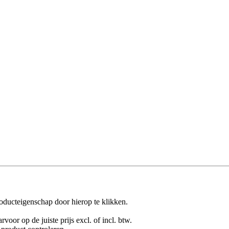
oducteigenschap door hierop te klikken.
rvoor op de juiste prijs excl. of incl. btw.