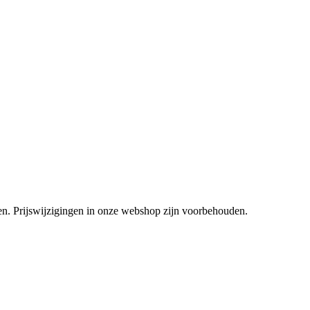
tsen. Prijswijzigingen in onze webshop zijn voorbehouden.