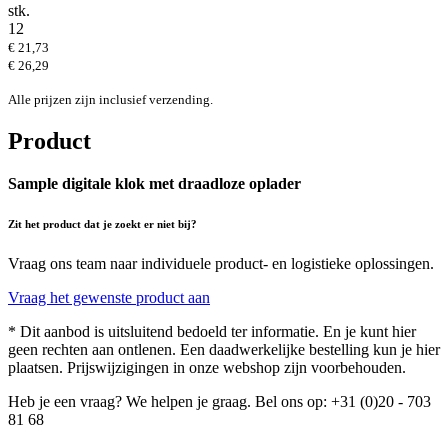
stk.
12
€ 21,73
€ 26,29
Alle prijzen zijn inclusief verzending.
Product
Sample digitale klok met draadloze oplader
Zit het product dat je zoekt er niet bij?
Vraag ons team naar individuele product- en logistieke oplossingen.
Vraag het gewenste product aan
* Dit aanbod is uitsluitend bedoeld ter informatie. En je kunt hier
geen rechten aan ontlenen. Een daadwerkelijke bestelling kun je hier
plaatsen. Prijswijzigingen in onze webshop zijn voorbehouden.
Heb je een vraag? We helpen je graag. Bel ons op: +31 (0)20 - 703
81 68