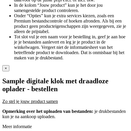
In de kolom “Jouw product” kun je het door jou
samengestelde product controleren.
Onder “Opties” kun je extra services kiezen, zoals een
Premium bestandscontrole of hoeken afronden. Als bij een
product geen producteigenschappen zijn weergegeven, zie je
alleen de prijstabel.
Tot slot vul je een naam voor je bestelling in, geef je aan hoe
je je bestanden aanlevert en leg je je product in de
winkelwagen. Vergeet niet de informatiesheet van het
betreffende product te downloaden. Dat is onmisbaar bij het
maken van je drukbestand.
×
Sample digitale klok met draadloze
oplader
- bestellen
Zo stel je jouw product samen
Opmerking over het uploaden van bestanden:
je drukbestanden
kun je na aankoop uploaden.
Meer informatie