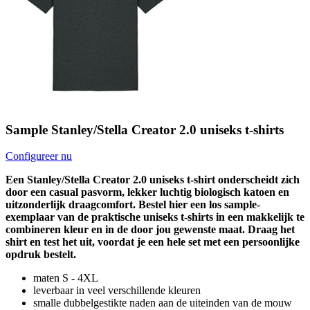
Sample Stanley/Stella Creator 2.0 uniseks t-shirts
Configureer nu
Een Stanley/Stella Creator 2.0 uniseks t-shirt onderscheidt zich
door een casual pasvorm, lekker luchtig biologisch katoen en
uitzonderlijk draagcomfort. Bestel hier een los sample-
exemplaar van de praktische uniseks t-shirts in een makkelijk te
combineren kleur en in de door jou gewenste maat. Draag het
shirt en test het uit, voordat je een hele set met een persoonlijke
opdruk bestelt.
maten S - 4XL
leverbaar in veel verschillende kleuren
smalle dubbelgestikte naden aan de uiteinden van de mouw