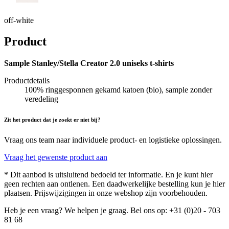
off-white
Product
Sample Stanley/Stella Creator 2.0 uniseks t-shirts
Productdetails
100% ringgesponnen gekamd katoen (bio), sample zonder
veredeling
Zit het product dat je zoekt er niet bij?
Vraag ons team naar individuele product- en logistieke oplossingen.
Vraag het gewenste product aan
* Dit aanbod is uitsluitend bedoeld ter informatie. En je kunt hier
geen rechten aan ontlenen. Een daadwerkelijke bestelling kun je hier
plaatsen. Prijswijzigingen in onze webshop zijn voorbehouden.
Heb je een vraag? We helpen je graag. Bel ons op: +31 (0)20 - 703
81 68