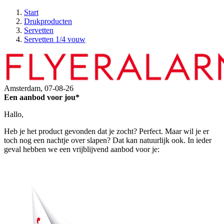
Start
Drukproducten
Servetten
Servetten 1/4 vouw
Amsterdam,
07-08-26
Een aanbod voor jou*
Hallo,
Heb je het product gevonden dat je zocht? Perfect. Maar wil je er
toch nog een nachtje over slapen? Dat kan natuurlijk ook. In ieder
geval hebben we een vrijblijvend aanbod voor je: