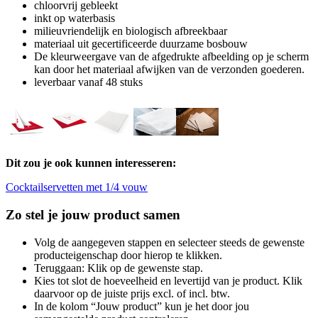
chloorvrij gebleekt
inkt op waterbasis
milieuvriendelijk en biologisch afbreekbaar
materiaal uit gecertificeerde duurzame bosbouw
De kleurweergave van de afgedrukte afbeelding op je scherm
kan door het materiaal afwijken van de verzonden goederen.
leverbaar vanaf 48 stuks
Dit zou je ook kunnen interesseren:
Cocktailservetten met 1/4 vouw
Zo stel je jouw product samen
Volg de aangegeven stappen en selecteer steeds de gewenste
producteigenschap door hierop te klikken.
Teruggaan: Klik op de gewenste stap.
Kies tot slot de hoeveelheid en levertijd van je product. Klik
daarvoor op de juiste prijs excl. of incl. btw.
In de kolom “Jouw product” kun je het door jou