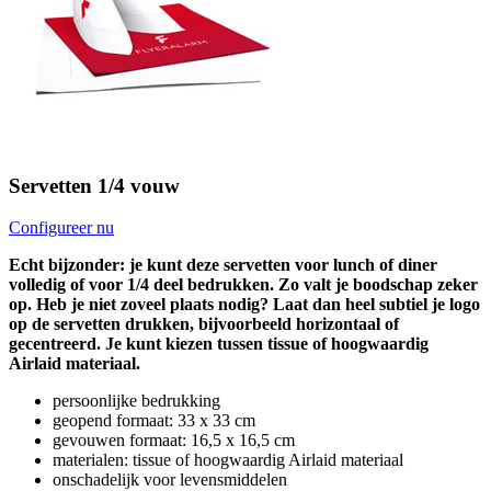
Servetten 1/4 vouw
Configureer nu
Echt bijzonder: je kunt deze servetten voor lunch of diner
volledig of voor 1/4 deel bedrukken. Zo valt je boodschap zeker
op. Heb je niet zoveel plaats nodig? Laat dan heel subtiel je logo
op de servetten drukken, bijvoorbeeld horizontaal of
gecentreerd. Je kunt kiezen tussen tissue of hoogwaardig
Airlaid materiaal.
persoonlijke bedrukking
geopend formaat: 33 x 33 cm
gevouwen formaat: 16,5 x 16,5 cm
materialen: tissue of hoogwaardig Airlaid materiaal
onschadelijk voor levensmiddelen