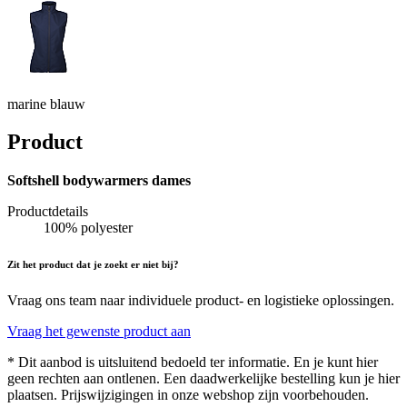
marine blauw
Product
Softshell bodywarmers dames
Productdetails
100% polyester
Zit het product dat je zoekt er niet bij?
Vraag ons team naar individuele product- en logistieke oplossingen.
Vraag het gewenste product aan
* Dit aanbod is uitsluitend bedoeld ter informatie. En je kunt hier
geen rechten aan ontlenen. Een daadwerkelijke bestelling kun je hier
plaatsen. Prijswijzigingen in onze webshop zijn voorbehouden.