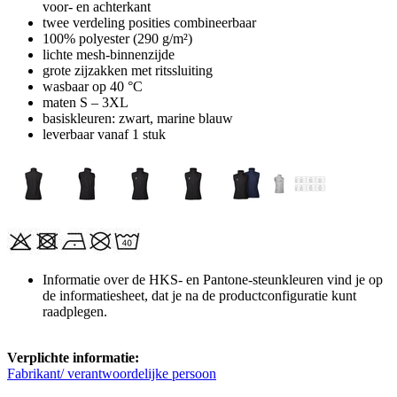
voor- en achterkant
twee verdeling posities combineerbaar
100% polyester (290 g/m²)
lichte mesh-binnenzijde
grote zijzakken met ritssluiting
wasbaar op 40 °C
maten S – 3XL
basiskleuren: zwart, marine blauw
leverbaar vanaf 1 stuk
Informatie over de HKS- en Pantone-steunkleuren vind je op
de informatiesheet, dat je na de productconfiguratie kunt
raadplegen.
Verplichte informatie:
Fabrikant/ verantwoordelijke persoon