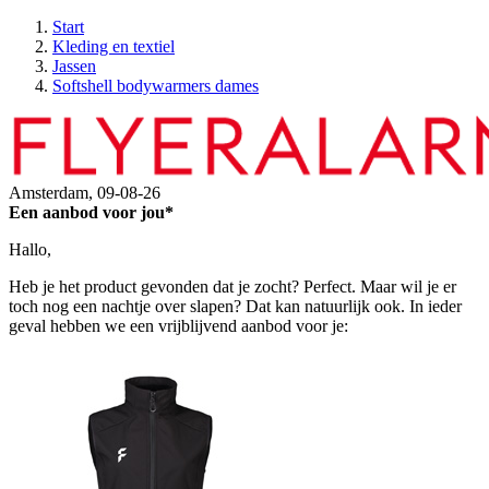
Start
Kleding en textiel
Jassen
Softshell bodywarmers dames
Amsterdam,
09-08-26
Een aanbod voor jou*
Hallo,
Heb je het product gevonden dat je zocht? Perfect. Maar wil je er
toch nog een nachtje over slapen? Dat kan natuurlijk ook. In ieder
geval hebben we een vrijblijvend aanbod voor je: