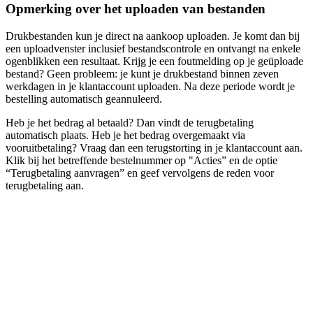
Opmerking over het uploaden van bestanden
Drukbestanden kun je direct na aankoop uploaden. Je komt dan bij
een uploadvenster inclusief bestandscontrole en ontvangt na enkele
ogenblikken een resultaat. Krijg je een foutmelding op je geüploade
bestand? Geen probleem: je kunt je drukbestand binnen zeven
werkdagen in je klantaccount uploaden. Na deze periode wordt je
bestelling automatisch geannuleerd.
Heb je het bedrag al betaald? Dan vindt de terugbetaling
automatisch plaats. Heb je het bedrag overgemaakt via
vooruitbetaling? Vraag dan een terugstorting in je klantaccount aan.
Klik bij het betreffende bestelnummer op "Acties” en de optie
“Terugbetaling aanvragen” en geef vervolgens de reden voor
terugbetaling aan.