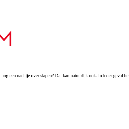
h nog een nachtje over slapen? Dat kan natuurlijk ook. In ieder geval h