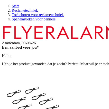
Start
Reclametechniek
Toebehoren voor reclametechniek
Spanelastieken voor banners
Amsterdam,
09-08-26
Een aanbod voor jou*
Hallo,
Heb je het product gevonden dat je zocht? Perfect. Maar wil je er toc