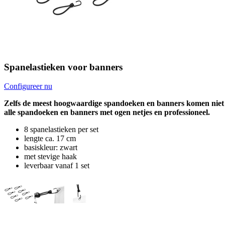
Spanelastieken voor banners
Configureer nu
Zelfs de meest hoogwaardige spandoeken en banners komen niet vol
alle spandoeken en banners met ogen netjes en professioneel.
8 spanelastieken per set
lengte ca. 17 cm
basiskleur: zwart
met stevige haak
leverbaar vanaf 1 set