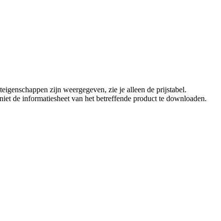
eigenschappen zijn weergegeven, zie je alleen de prijstabel.
t niet de informatiesheet van het betreffende product te downloaden.