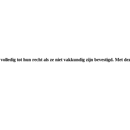
ledig tot hun recht als ze niet vakkundig zijn bevestigd. Met deze 