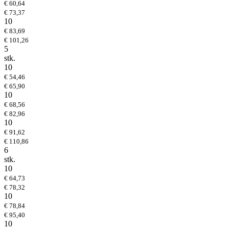
€ 60,64
€ 73,37
10
€ 83,69
€ 101,26
5
stk.
10
€ 54,46
€ 65,90
10
€ 68,56
€ 82,96
10
€ 91,62
€ 110,86
6
stk.
10
€ 64,73
€ 78,32
10
€ 78,84
€ 95,40
10