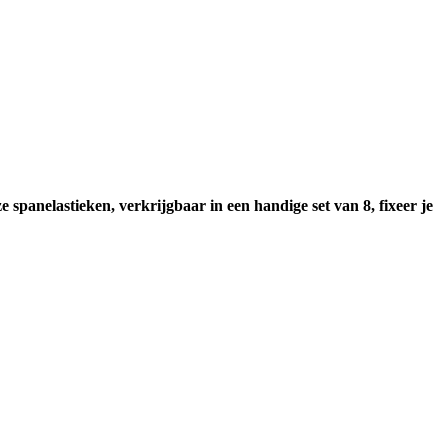
spanelastieken, verkrijgbaar in een handige set van 8, fixeer je