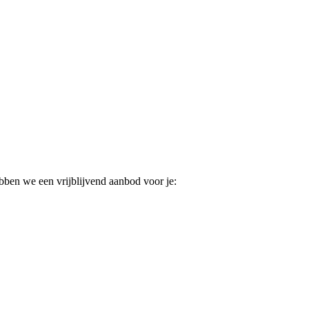
ebben we een vrijblijvend aanbod voor je: