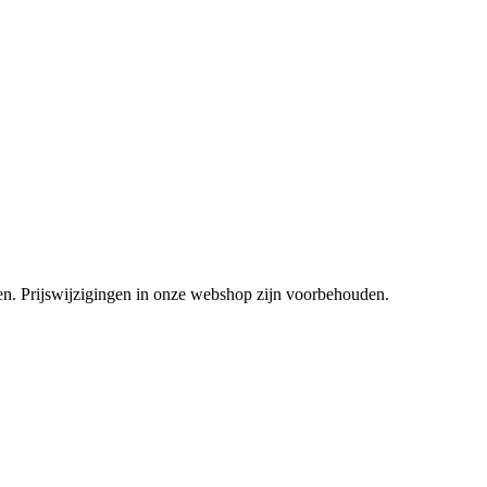
tsen. Prijswijzigingen in onze webshop zijn voorbehouden.