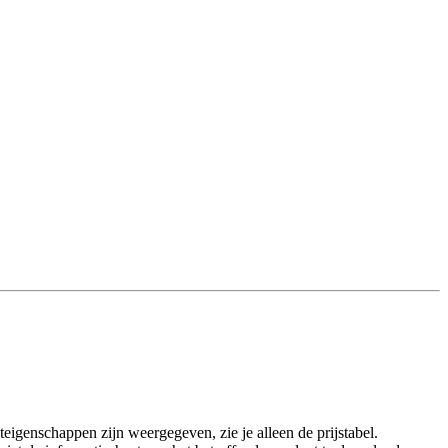
eigenschappen zijn weergegeven, zie je alleen de prijstabel.