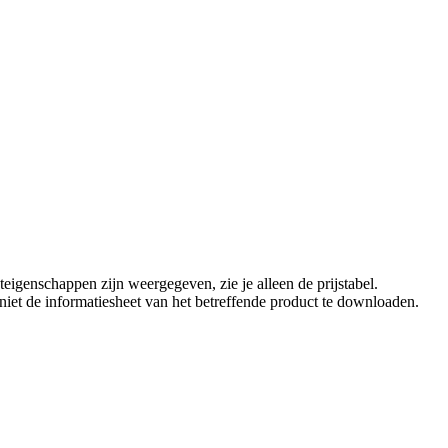
eigenschappen zijn weergegeven, zie je alleen de prijstabel.
t niet de informatiesheet van het betreffende product te downloaden.