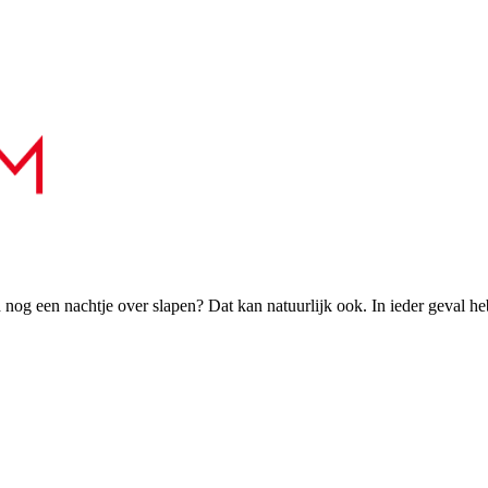
h nog een nachtje over slapen? Dat kan natuurlijk ook. In ieder geval h