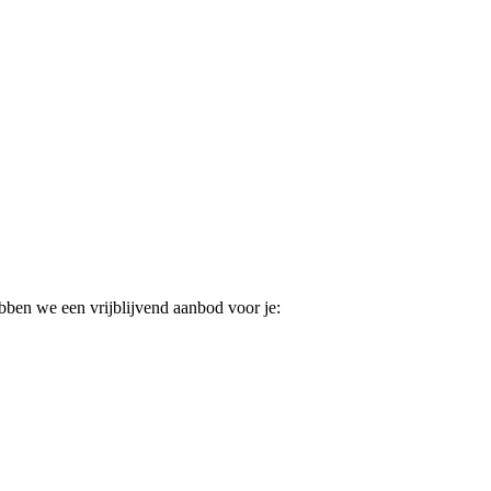
ebben we een vrijblijvend aanbod voor je: