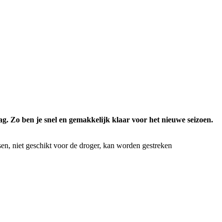
g. Zo ben je snel en gemakkelijk klaar voor het nieuwe seizoen.
n, niet geschikt voor de droger, kan worden gestreken