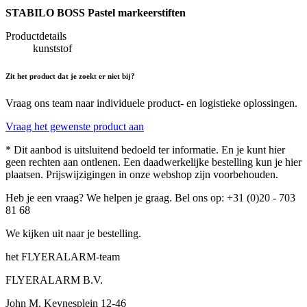
STABILO BOSS Pastel markeerstiften
Productdetails
kunststof
Zit het product dat je zoekt er niet bij?
Vraag ons team naar individuele product- en logistieke oplossingen.
Vraag het gewenste product aan
* Dit aanbod is uitsluitend bedoeld ter informatie. En je kunt hier
geen rechten aan ontlenen. Een daadwerkelijke bestelling kun je hier
plaatsen. Prijswijzigingen in onze webshop zijn voorbehouden.
Heb je een vraag? We helpen je graag. Bel ons op: +31 (0)20 - 703
81 68
We kijken uit naar je bestelling.
het FLYERALARM-team
FLYERALARM B.V.
John M. Keynesplein 12-46