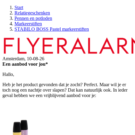
Start
Relatiegeschenken
Pennen en potloden
Markeerstiften
STABILO BOSS Pastel markeerstiften
Amsterdam,
10-08-26
Een aanbod voor jou*
Hallo,
Heb je het product gevonden dat je zocht? Perfect. Maar wil je er
toch nog een nachtje over slapen? Dat kan natuurlijk ook. In ieder
geval hebben we een vrijblijvend aanbod voor je: