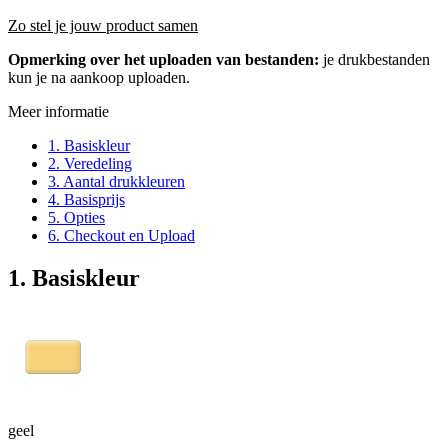
Zo stel je jouw product samen
Opmerking over het uploaden van bestanden:
je drukbestanden
kun je na aankoop uploaden.
Meer informatie
1. Basiskleur
2. Veredeling
3. Aantal drukkleuren
4. Basisprijs
5. Opties
6. Checkout en Upload
1. Basiskleur
geel