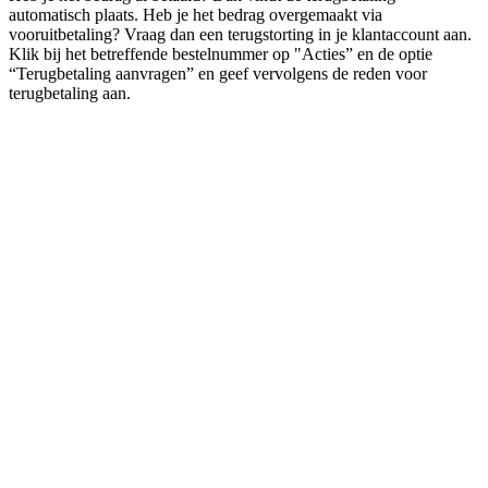
automatisch plaats. Heb je het bedrag overgemaakt via
vooruitbetaling? Vraag dan een terugstorting in je klantaccount aan.
Klik bij het betreffende bestelnummer op "Acties” en de optie
“Terugbetaling aanvragen” en geef vervolgens de reden voor
terugbetaling aan.