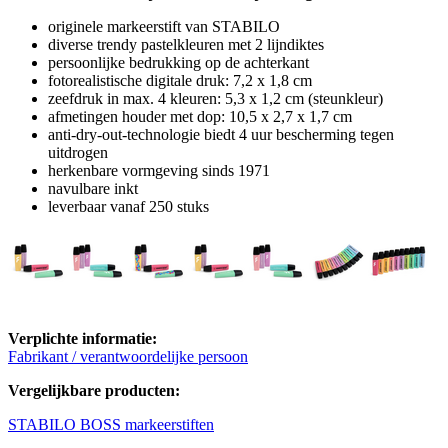
originele markeerstift van STABILO
diverse trendy pastelkleuren met 2 lijndiktes
persoonlijke bedrukking op de achterkant
fotorealistische digitale druk: 7,2 x 1,8 cm
zeefdruk in max. 4 kleuren: 5,3 x 1,2 cm (steunkleur)
afmetingen houder met dop: 10,5 x 2,7 x 1,7 cm
anti-dry-out-technologie biedt 4 uur bescherming tegen
uitdrogen
herkenbare vormgeving sinds 1971
navulbare inkt
leverbaar vanaf 250 stuks
Verplichte informatie:
Fabrikant / verantwoordelijke persoon
Vergelijkbare producten:
STABILO BOSS markeerstiften