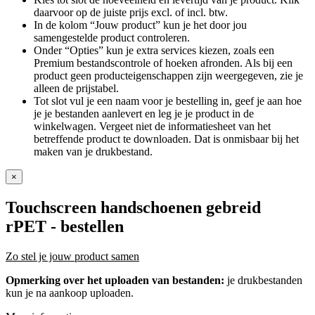
daarvoor op de juiste prijs excl. of incl. btw.
In de kolom “Jouw product” kun je het door jou
samengestelde product controleren.
Onder “Opties” kun je extra services kiezen, zoals een
Premium bestandscontrole of hoeken afronden. Als bij een
product geen producteigenschappen zijn weergegeven, zie je
alleen de prijstabel.
Tot slot vul je een naam voor je bestelling in, geef je aan hoe
je je bestanden aanlevert en leg je je product in de
winkelwagen. Vergeet niet de informatiesheet van het
betreffende product te downloaden. Dat is onmisbaar bij het
maken van je drukbestand.
×
Touchscreen handschoenen gebreid
rPET
- bestellen
Zo stel je jouw product samen
Opmerking over het uploaden van bestanden:
je drukbestanden
kun je na aankoop uploaden.