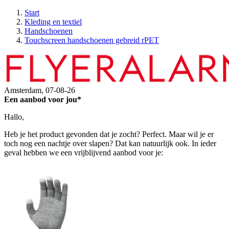
Start
Kleding en textiel
Handschoenen
Touchscreen handschoenen gebreid rPET
Amsterdam,
07-08-26
Een aanbod voor jou*
Hallo,
Heb je het product gevonden dat je zocht? Perfect. Maar wil je er
toch nog een nachtje over slapen? Dat kan natuurlijk ook. In ieder
geval hebben we een vrijblijvend aanbod voor je: