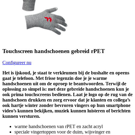
Touchscreen handschoenen gebreid rPET
Configureer nu
Het is ijskoud, je staat te verkleumen bij de bushalte en opeens
gaat je telefoon. Met frisse tegenzin doe je je warme
handschoenen uit om de oproep te beantwoorden. Terwijl de
oplossing zo simpel is: met deze gebreide handschoenen kun je
ook prima touchscreens bedienen. Laat je logo op de rug van de
handschoen drukken en zorg ervoor dat je klanten en collega’s
ook hartje winter zonder bevroren vingers op hun smartphone
video’s kunnen bekijken, muziek kunnen luisteren of berichten
kunnen versturen.
warme handschoenen van rPET en zacht acryl
speciale vingertoppen voor de duim, wijsvinger en