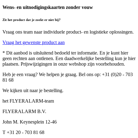
Wens- en uitnodigingskaarten zonder vouw
Zit het product dat je zoekt er niet bij?
Vraag ons team naar individuele product- en logistieke oplossingen.
Vraag het gewenste product aan
* Dit aanbod is uitsluitend bedoeld ter informatie. En je kunt hier
geen rechten aan ontlenen. Een daadwerkelijke bestelling kun je hier
plaatsen. Prijswijzigingen in onze webshop zijn voorbehouden.
Heb je een vraag? We helpen je graag. Bel ons op: +31 (0)20 - 703
81 68
We kijken uit naar je bestelling.
het FLYERALARM-team
FLYERALARM B.V.
John M. Keynesplein 12-46
T +31 20 - 703 81 68