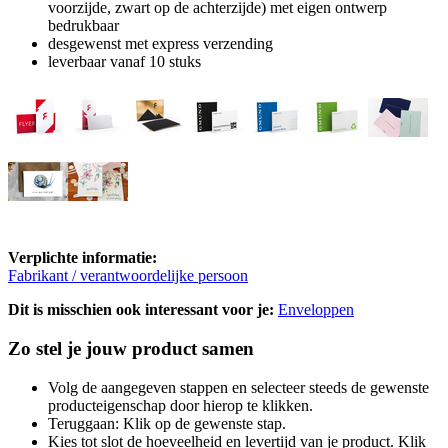
voorzijde, zwart op de achterzijde) met eigen ontwerp
bedrukbaar
desgewenst met express verzending
leverbaar vanaf 10 stuks
Verplichte informatie:
Fabrikant / verantwoordelijke persoon
Dit is misschien ook interessant voor je:
Enveloppen
Zo stel je jouw product samen
Volg de aangegeven stappen en selecteer steeds de gewenste
producteigenschap door hierop te klikken.
Teruggaan: Klik op de gewenste stap.
Kies tot slot de hoeveelheid en levertijd van je product. Klik