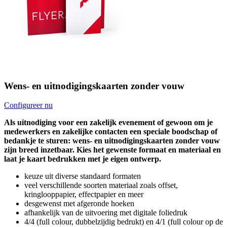
Wens- en uitnodigingskaarten zonder vouw
Configureer nu
Als uitnodiging voor een zakelijk evenement of gewoon om je
medewerkers en zakelijke contacten een speciale boodschap of
bedankje te sturen: wens- en uitnodigingskaarten zonder vouw
zijn breed inzetbaar. Kies het gewenste formaat en materiaal en
laat je kaart bedrukken met je eigen ontwerp.
keuze uit diverse standaard formaten
veel verschillende soorten materiaal zoals offset,
kringlooppapier, effectpapier en meer
desgewenst met afgeronde hoeken
afhankelijk van de uitvoering met digitale foliedruk
4/4 (full colour, dubbelzijdig bedrukt) en 4/1 (full colour op de