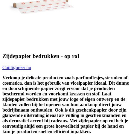
Zijdepapier bedrukken - op rol
Configureer nu
Verkoop je delicate producten zoals parfumflesjes, sieraden of
cosmetica, dan is het gebruik van vloeipapier ideaal. Dit dunne
en doorschijnende papier zorgt ervoor dat je producten
beschermd worden en voorkomt krassen en stof. Laat
zijdepapier bedrukken met jouw logo of eigen ontwerp en de
klanten zullen bij het openen van hun aankoop direct jouw
bedrijfsnaam onthouden. Ook is dit geschenkpapier door zijn
glanzende uitstraling ideaal als vulling in geschenkmanden en
als decoratief accent bij cadeaus. Met zijdepapier op rol heb je
eenvoudig altijd een grote hoeveelheid papier bij de hand en
kun je producten snel en efficiënt inpakken.