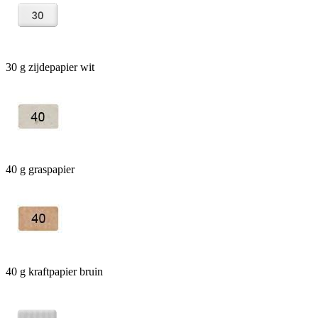
30 g zijdepapier wit
40 g graspapier
40 g kraftpapier bruin