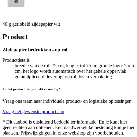
40 g geribbeld zijdepapier wit
Product
Zijdepapier bedrukken - op rol
Productdetails
breedte van de rol: 75 cm; lengte: tot 75 m; grootte logo: 5 x 5
cm, het logo wordt automatisch over het gehele oppervlak
gemultipliceerd; levering: op rol, los in verpakking
Zit het product dat je zoekt er niet bij?
Vraag ons team naar individuele product- en logistieke oplossingen.
Vraag het gewenste product aan
* Dit aanbod is uitsluitend bedoeld ter informatie. En je kunt hier
geen rechten aan ontlenen. Een daadwerkelijke bestelling kun je hier
plaatsen. Prijswijzigingen in onze webshop zijn voorbehouden.