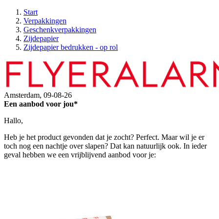
Start
Verpakkingen
Geschenkverpakkingen
Zijdepapier
Zijdepapier bedrukken - op rol
Amsterdam,
09-08-26
Een aanbod voor jou*
Hallo,
Heb je het product gevonden dat je zocht? Perfect. Maar wil je er
toch nog een nachtje over slapen? Dat kan natuurlijk ook. In ieder
geval hebben we een vrijblijvend aanbod voor je: