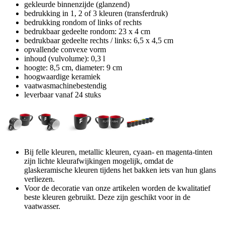
gekleurde binnenzijde (glanzend)
bedrukking in 1, 2 of 3 kleuren (transferdruk)
bedrukking rondom of links of rechts
bedrukbaar gedeelte rondom: 23 x 4 cm
bedrukbaar gedeelte rechts / links: 6,5 x 4,5 cm
opvallende convexe vorm
inhoud (vulvolume): 0,3 l
hoogte: 8,5 cm, diameter: 9 cm
hoogwaardige keramiek
vaatwasmachinebestendig
leverbaar vanaf 24 stuks
Bij felle kleuren, metallic kleuren, cyaan- en magenta-tinten
zijn lichte kleurafwijkingen mogelijk, omdat de
glaskeramische kleuren tijdens het bakken iets van hun glans
verliezen.
Voor de decoratie van onze artikelen worden de kwalitatief
beste kleuren gebruikt. Deze zijn geschikt voor in de
vaatwasser.