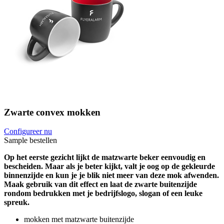
Zwarte convex mokken
Configureer nu
Sample bestellen
Op het eerste gezicht lijkt de matzwarte beker eenvoudig en
bescheiden. Maar als je beter kijkt, valt je oog op de gekleurde
binnenzijde en kun je je blik niet meer van deze mok afwenden.
Maak gebruik van dit effect en laat de zwarte buitenzijde
rondom bedrukken met je bedrijfslogo, slogan of een leuke
spreuk.
mokken met matzwarte buitenzijde