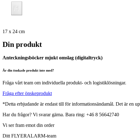
17 x 24 cm
Din produkt
Anteckningsböcker mjukt omslag (digitaltryck)
Är din önskade produkt inte med?
Fråga vårt team om individuella produkt- och logistiklösningar.
Fråga efter önskeprodukt
*Detta erbjudande är endast till för informationsändamål. Det är en up
Har du frågor? Vi svarar gärna. Bara ring: +46 8 56642740
Vi ser fram emot din order
Ditt FLYERALARM-team