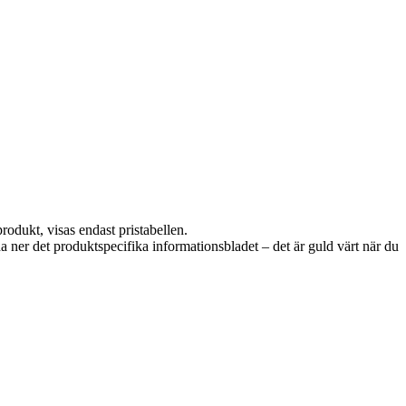
rodukt, visas endast pristabellen.
da ner det produktspecifika informationsbladet – det är guld värt när du