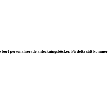
e bort personaliserade anteckningsböcker. På detta sätt kommer