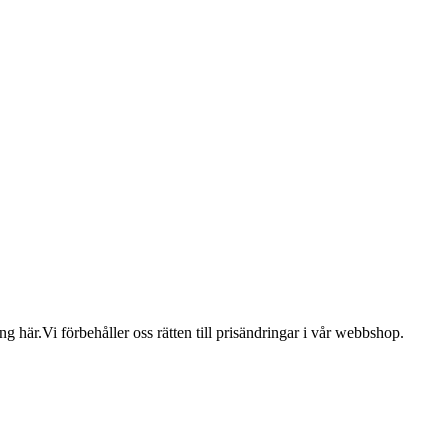
 här.Vi förbehåller oss rätten till prisändringar i vår webbshop.