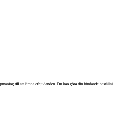
pmaning till att lämna erbjudanden. Du kan göra din bindande beställning