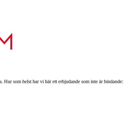
a. Hur som helst har vi här ett erbjudande som inte är bindande: