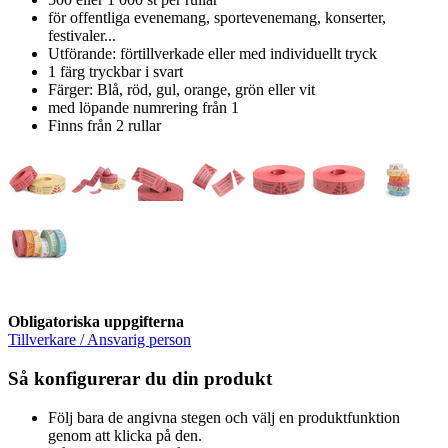
för offentliga evenemang, sportevenemang, konserter,
festivaler...
Utförande: förtillverkade eller med individuellt tryck
1 färg tryckbar i svart
Färger: Blå, röd, gul, orange, grön eller vit
med löpande numrering från 1
Finns från 2 rullar
Obligatoriska uppgifterna
Tillverkare / Ansvarig person
Så konfigurerar du din produkt
Följ bara de angivna stegen och välj en produktfunktion
genom att klicka på den.