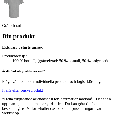
Gråmelerad
Din produkt
Exklusiv t-shirts unisex
Produktdetaljer
100 % bomull, (gråmelerad: 50 % bomull, 50 % polyester)
Är din önskade produkt inte med?
Fråga vårt team om individuella produkt- och logistiklösningar.
Fråga efter önskeprodukt
*Detta erbjudande är endast till för informationsändamål. Det är en
uppmaning till att lämna erbjudanden. Du kan göra din bindande
beställning här.Vi förbehåller oss rätten till prisändringar i vår
webbshop.