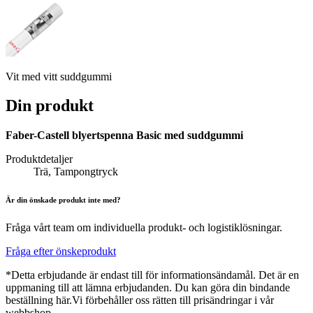
Vit med vitt suddgummi
Din produkt
Faber-Castell blyertspenna Basic med suddgummi
Produktdetaljer
Trä, Tampongtryck
Är din önskade produkt inte med?
Fråga vårt team om individuella produkt- och logistiklösningar.
Fråga efter önskeprodukt
*Detta erbjudande är endast till för informationsändamål. Det är en
uppmaning till att lämna erbjudanden. Du kan göra din bindande
beställning här.Vi förbehåller oss rätten till prisändringar i vår
webbshop.