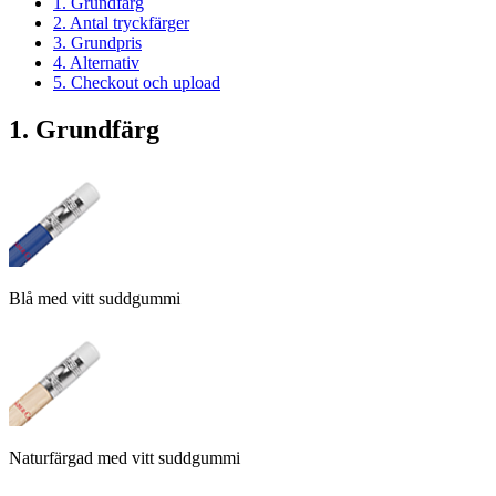
1. Grundfärg
2. Antal tryckfärger
3. Grundpris
4. Alternativ
5. Checkout och upload
1. Grundfärg
Blå med vitt suddgummi
Naturfärgad med vitt suddgummi