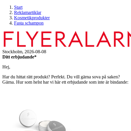
Start
Reklamartiklar
Kosmetikprodukter
Fasta schampon
Stockholm,
2026-08-08
Ditt erbjudande*
Hej,
Har du hittat rätt produkt? Perfekt. Du vill gärna sova på saken?
Gärna. Hur som helst har vi här ett erbjudande som inte är bindande: