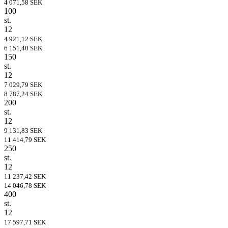
4 071,58 SEK
100
st.
12
4 921,12 SEK
6 151,40 SEK
150
st.
12
7 029,79 SEK
8 787,24 SEK
200
st.
12
9 131,83 SEK
11 414,79 SEK
250
st.
12
11 237,42 SEK
14 046,78 SEK
400
st.
12
17 597,71 SEK