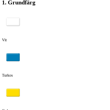
1. Grundfärg
Vit
Turkos