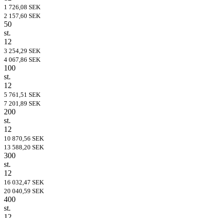
1 726,08 SEK
2 157,60 SEK
50
st.
12
3 254,29 SEK
4 067,86 SEK
100
st.
12
5 761,51 SEK
7 201,89 SEK
200
st.
12
10 870,56 SEK
13 588,20 SEK
300
st.
12
16 032,47 SEK
20 040,59 SEK
400
st.
12