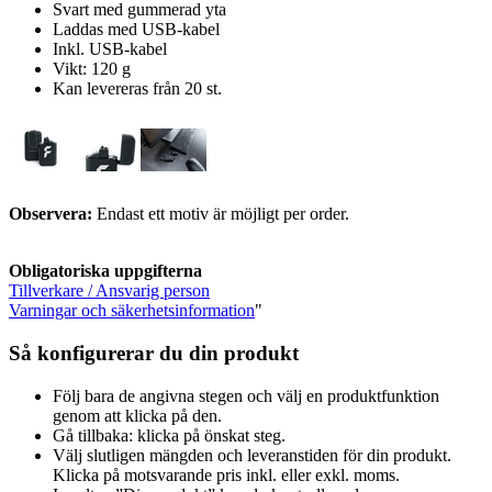
Svart med gummerad yta
Laddas med USB-kabel
Inkl. USB-kabel
Vikt: 120 g
Kan levereras från 20 st.
Observera:
Endast ett motiv är möjligt per order.
Obligatoriska uppgifterna
Tillverkare / Ansvarig person
Varningar och säkerhetsinformation
"
Så konfigurerar du din produkt
Följ bara de angivna stegen och välj en produktfunktion
genom att klicka på den.
Gå tillbaka: klicka på önskat steg.
Välj slutligen mängden och leveranstiden för din produkt.
Klicka på motsvarande pris inkl. eller exkl. moms.