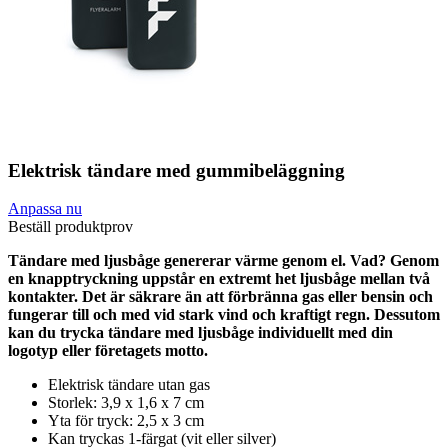
Elektrisk tändare med gummibeläggning
Anpassa nu
Beställ produktprov
Tändare med ljusbåge genererar värme genom el. Vad? Genom
en knapptryckning uppstår en extremt het ljusbåge mellan två
kontakter. Det är säkrare än att förbränna gas eller bensin och
fungerar till och med vid stark vind och kraftigt regn. Dessutom
kan du trycka tändare med ljusbåge individuellt med din
logotyp eller företagets motto.
Elektrisk tändare utan gas
Storlek: 3,9 x 1,6 x 7 cm
Yta för tryck: 2,5 x 3 cm
Kan tryckas 1-färgat (vit eller silver)