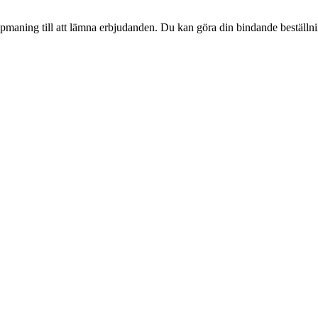
pmaning till att lämna erbjudanden. Du kan göra din bindande beställning