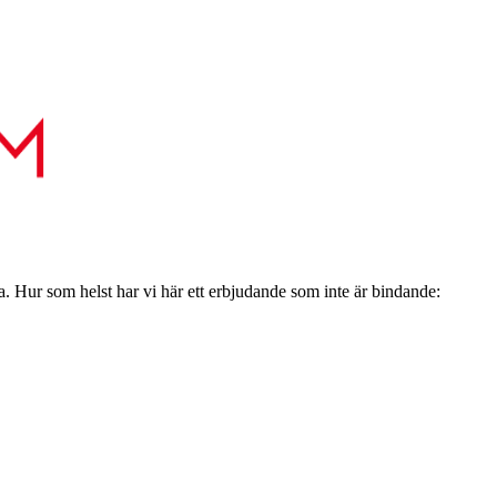
a. Hur som helst har vi här ett erbjudande som inte är bindande: