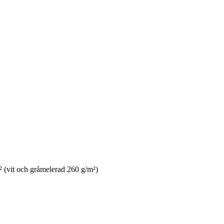
 (vit och gråmelerad 260 g/m²)