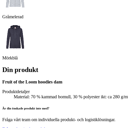
Gråmelerad
Mörkblå
Din produkt
Fruit of the Loom hoodies dam
Produktdetaljer
Material: 70 % kammad bomull, 30 % polyester ikt: ca 280 g/m²
Är din önskade produkt inte med?
Fråga vårt team om individuella produkt- och logistiklösningar.