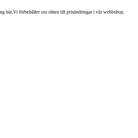
 här.Vi förbehåller oss rätten till prisändringar i vår webbshop.