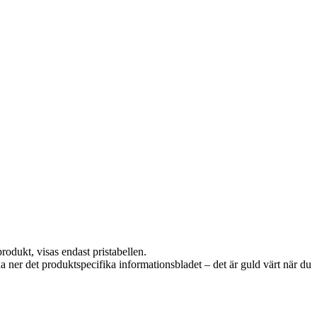
rodukt, visas endast pristabellen.
da ner det produktspecifika informationsbladet – det är guld värt när du