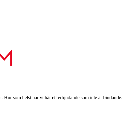
a. Hur som helst har vi här ett erbjudande som inte är bindande: