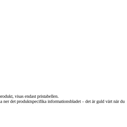
rodukt, visas endast pristabellen.
da ner det produktspecifika informationsbladet – det är guld värt när du