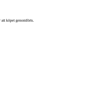
r att köpet genomförts.