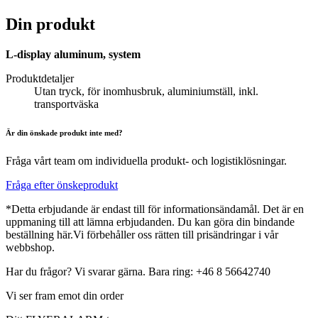
Din produkt
L-display aluminum, system
Produktdetaljer
Utan tryck, för inomhusbruk, aluminiumställ, inkl.
transportväska
Är din önskade produkt inte med?
Fråga vårt team om individuella produkt- och logistiklösningar.
Fråga efter önskeprodukt
*Detta erbjudande är endast till för informationsändamål. Det är en
uppmaning till att lämna erbjudanden. Du kan göra din bindande
beställning här.Vi förbehåller oss rätten till prisändringar i vår
webbshop.
Har du frågor? Vi svarar gärna. Bara ring: +46 8 56642740
Vi ser fram emot din order