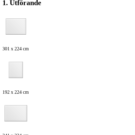
1. Utförande
301 x 224 cm
192 x 224 cm