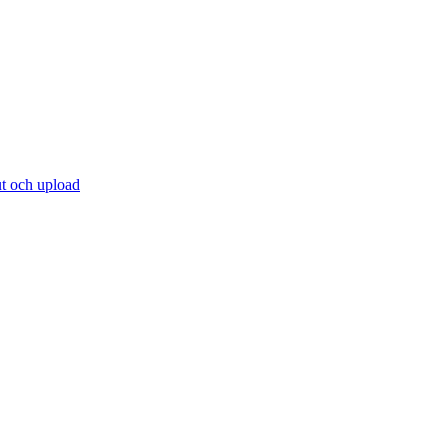
t och upload