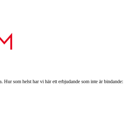
a. Hur som helst har vi här ett erbjudande som inte är bindande: