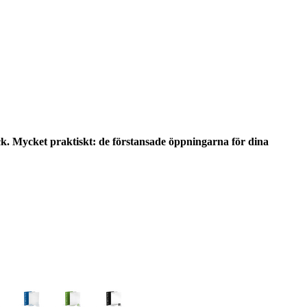
yck. Mycket praktiskt: de förstansade öppningarna för dina