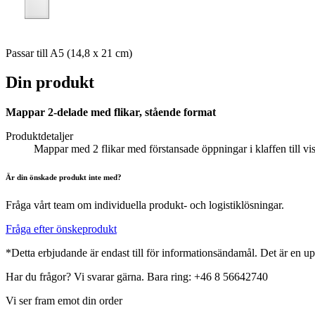
Passar till A5 (14,8 x 21 cm)
Din produkt
Mappar 2-delade med flikar, stående format
Produktdetaljer
Mappar med 2 flikar med förstansade öppningar i klaffen till vi
Är din önskade produkt inte med?
Fråga vårt team om individuella produkt- och logistiklösningar.
Fråga efter önskeprodukt
*Detta erbjudande är endast till för informationsändamål. Det är en up
Har du frågor? Vi svarar gärna. Bara ring: +46 8 56642740
Vi ser fram emot din order