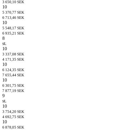
3 650,10 SEK
10
5 370,77 SEK
6 713,46 SEK
10
5 548,17 SEK
6 935,21 SEK
8
st.
10
3 337,08 SEK
4 171,35 SEK
10
6 124,35 SEK
7 655,44 SEK
10
6 301,75 SEK
7 877,19 SEK
9
st.
10
3 754,20 SEK
4 692,75 SEK
10
6 878,05 SEK