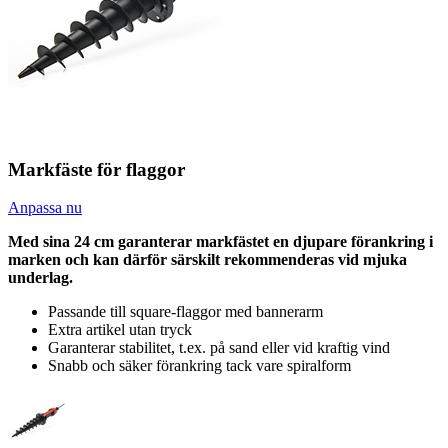
Markfäste för flaggor
Anpassa nu
Med sina 24 cm garanterar markfästet en djupare förankring i
marken och kan därför särskilt rekommenderas vid mjuka
underlag.
Passande till square-flaggor med bannerarm
Extra artikel utan tryck
Garanterar stabilitet, t.ex. på sand eller vid kraftig vind
Snabb och säker förankring tack vare spiralform