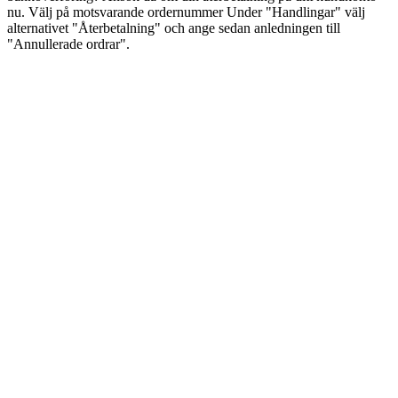
nu. Välj på motsvarande ordernummer Under "Handlingar" välj
alternativet "Återbetalning" och ange sedan anledningen till
"Annullerade ordrar".