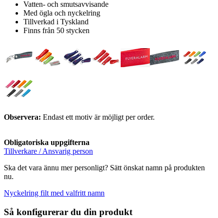
Vatten- och smutsavvisande
Med ögla och nyckelring
Tillverkad i Tyskland
Finns från 50 stycken
Observera:
Endast ett motiv är möjligt per order.
Obligatoriska uppgifterna
Tillverkare / Ansvarig person
Ska det vara ännu mer personligt? Sätt önskat namn på produkten
nu.
Nyckelring filt med valfritt namn
Så konfigurerar du din produkt