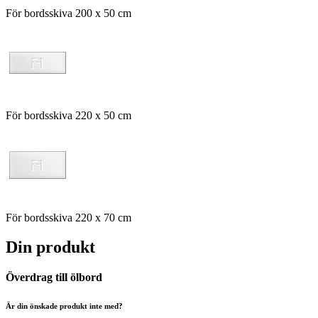
För bordsskiva 200 x 50 cm
För bordsskiva 220 x 50 cm
För bordsskiva 220 x 70 cm
Din produkt
Överdrag till ölbord
Är din önskade produkt inte med?