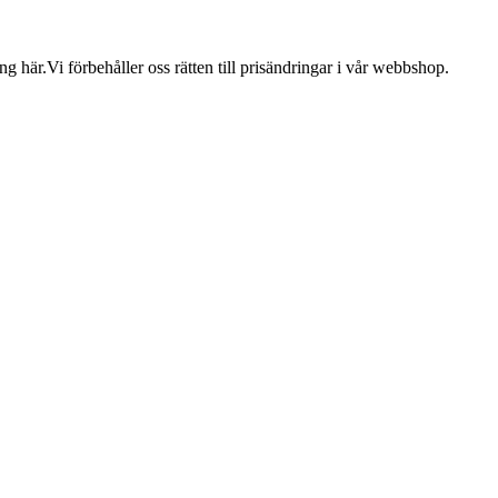
 här.Vi förbehåller oss rätten till prisändringar i vår webbshop.