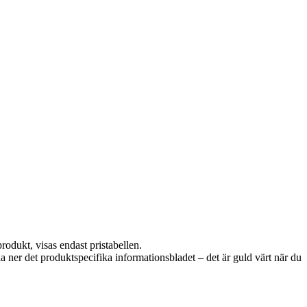
rodukt, visas endast pristabellen.
da ner det produktspecifika informationsbladet – det är guld värt när du