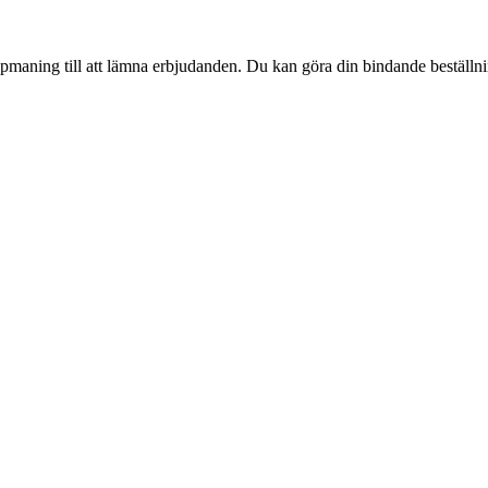
pmaning till att lämna erbjudanden. Du kan göra din bindande beställning