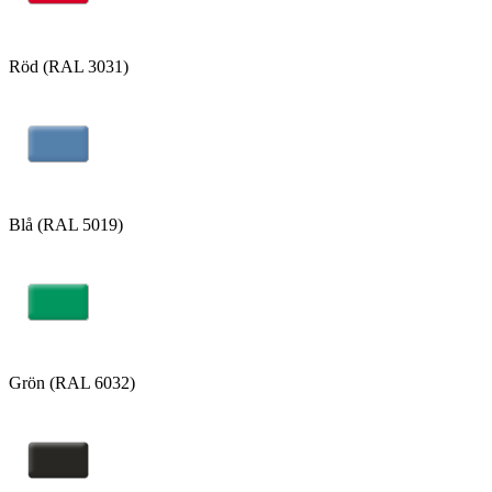
Röd (RAL 3031)
Blå (RAL 5019)
Grön (RAL 6032)