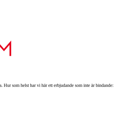
a. Hur som helst har vi här ett erbjudande som inte är bindande: