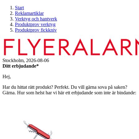
Start
Reklamartiklar
Verktyg och hantverk
Produktprov verktyg
Produktprov fickkniv
Stockholm,
2026-08-06
Ditt erbjudande*
Hej,
Har du hittat rätt produkt? Perfekt. Du vill gärna sova på saken?
Gärna. Hur som helst har vi här ett erbjudande som inte är bindande: