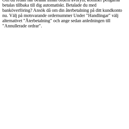
betalas tillbaka till dig automatiskt. Betalade du med
banköverföring? Ansök då om din återbetalning på ditt kundkonto
nu. Välj på motsvarande ordernummer Under "Handlingar" välj
alternativet "Återbetalning" och ange sedan anledningen till
"Annullerade ordrar".