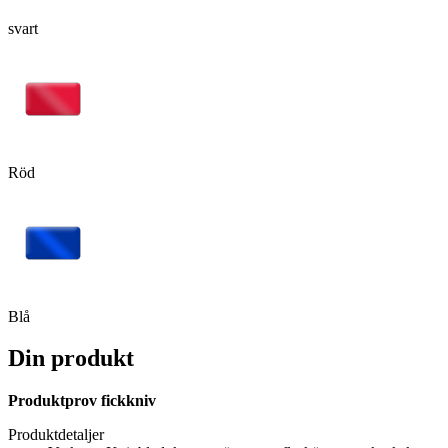
svart
Röd
Blå
Din produkt
Produktprov fickkniv
Produktdetaljer