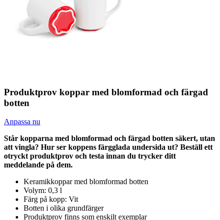
Produktprov koppar med blomformad och färgad
botten
Anpassa nu
Står kopparna med blomformad och färgad botten säkert, utan
att vingla? Hur ser koppens färgglada undersida ut? Beställ ett
otryckt produktprov och testa innan du trycker ditt
meddelande på dem.
Keramikkoppar med blomformad botten
Volym: 0,3 l
Färg på kopp: Vit
Botten i olika grundfärger
Produktprov finns som enskilt exemplar