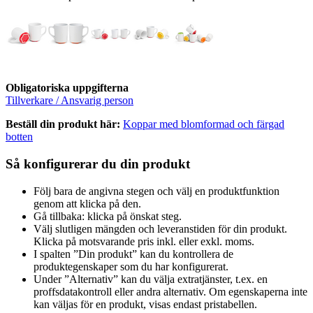
Obligatoriska uppgifterna
Tillverkare / Ansvarig person
Beställ din produkt här:
Koppar med blomformad och färgad
botten
Så konfigurerar du din produkt
Följ bara de angivna stegen och välj en produktfunktion
genom att klicka på den.
Gå tillbaka: klicka på önskat steg.
Välj slutligen mängden och leveranstiden för din produkt.
Klicka på motsvarande pris inkl. eller exkl. moms.
I spalten ”Din produkt” kan du kontrollera de
produktegenskaper som du har konfigurerat.
Under ”Alternativ” kan du välja extratjänster, t.ex. en
proffsdatakontroll eller andra alternativ. Om egenskaperna inte
kan väljas för en produkt, visas endast pristabellen.