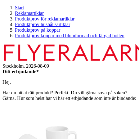
Start
Reklamartiklar
Produktprov för reklamartiklar
Produktprov hushållsartiklar
Produktprov på koppar
Produktprov koppar med blomformad och färgad botten
Stockholm,
2026-08-09
Ditt erbjudande*
Hej,
Har du hittat rätt produkt? Perfekt. Du vill gärna sova på saken?
Gärna. Hur som helst har vi här ett erbjudande som inte är bindande: