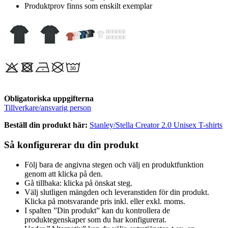
Produktprov finns som enskilt exemplar
Obligatoriska uppgifterna
Tillverkare/ansvarig person
Beställ din produkt här:
Stanley/Stella Creator 2.0 Unisex T-shirts
Så konfigurerar du din produkt
Följ bara de angivna stegen och välj en produktfunktion
genom att klicka på den.
Gå tillbaka: klicka på önskat steg.
Välj slutligen mängden och leveranstiden för din produkt.
Klicka på motsvarande pris inkl. eller exkl. moms.
I spalten ”Din produkt” kan du kontrollera de
produktegenskaper som du har konfigurerat.