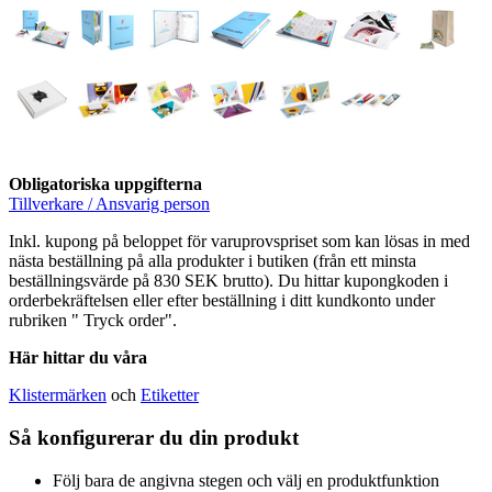
Obligatoriska uppgifterna
Tillverkare / Ansvarig person
Inkl. kupong på beloppet för varuprovspriset som kan lösas in med
nästa beställning på alla produkter i butiken (från ett minsta
beställningsvärde på 830 SEK brutto). Du hittar kupongkoden i
orderbekräftelsen eller efter beställning i ditt kundkonto under
rubriken " Tryck order".
Här hittar du våra
Klistermärken
och
Etiketter
Så konfigurerar du din produkt
Följ bara de angivna stegen och välj en produktfunktion