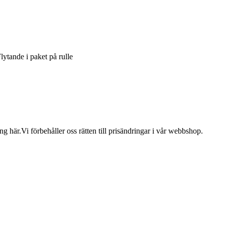
lytande i paket på rulle
 här.Vi förbehåller oss rätten till prisändringar i vår webbshop.