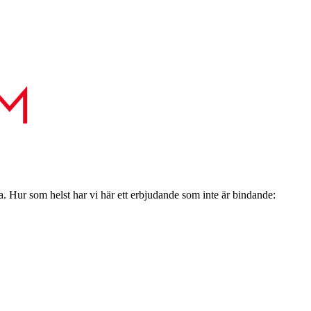
a. Hur som helst har vi här ett erbjudande som inte är bindande: