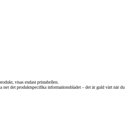
rodukt, visas endast pristabellen.
da ner det produktspecifika informationsbladet – det är guld värt när du