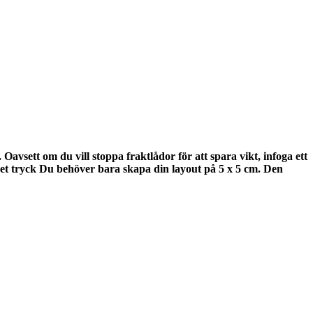
 Oavsett om du vill stoppa fraktlådor för att spara vikt, infoga ett
et tryck Du behöver bara skapa din layout på 5 x 5 cm. Den