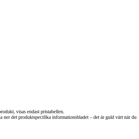
rodukt, visas endast pristabellen.
da ner det produktspecifika informationsbladet – det är guld värt när du