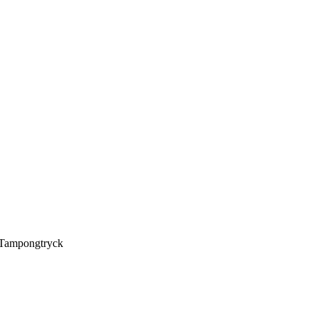
, Tampongtryck