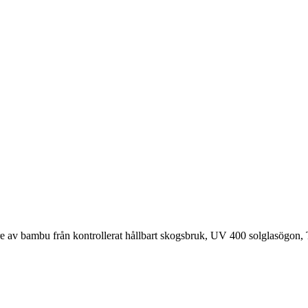
e av bambu från kontrollerat hållbart skogsbruk, UV 400 solglasögon