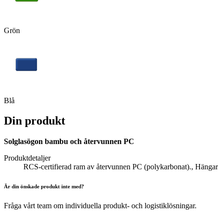
Grön
Blå
Din produkt
Solglasögon bambu och återvunnen PC
Produktdetaljer
RCS-certifierad ram av återvunnen PC (polykarbonat)., Hängar
Är din önskade produkt inte med?
Fråga vårt team om individuella produkt- och logistiklösningar.