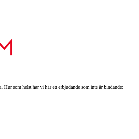
a. Hur som helst har vi här ett erbjudande som inte är bindande: