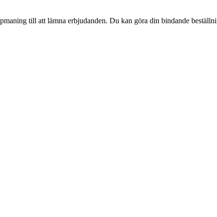
pmaning till att lämna erbjudanden. Du kan göra din bindande beställning