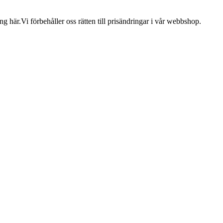
 här.Vi förbehåller oss rätten till prisändringar i vår webbshop.