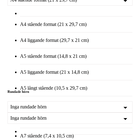
A4 stående format (21 x 29,7 cm)
A4 liggande format (29,7 x 21 cm)
A5 stående format (14,8 x 21 cm)
A5 liggande format (21 x 14,8 cm)
A5 långt stående (10,5 x 29,7 cm)
Rundade hörn
A6 stående (10,5 x 14,8 cm)
Inga rundade hörn
Inga rundade hörn
A6 liggande format 14,8 x 10,5 cm
A7 stående (7,4 x 10,5 cm)