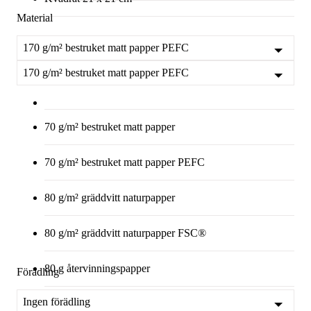
Material
170 g/m² bestruket matt papper PEFC
170 g/m² bestruket matt papper PEFC
70 g/m² bestruket matt papper
70 g/m² bestruket matt papper PEFC
80 g/m² gräddvitt naturpapper
80 g/m² gräddvitt naturpapper FSC®
80 g återvinningspapper
Förädling
Ingen förädling
80 g återvinningspapper FSC®