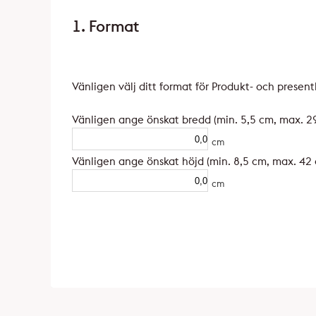
1. Format
Vänligen välj ditt format för Produkt- och present
Vänligen ange önskat bredd (min. 5,5 cm, max. 29
cm
Vänligen ange önskat höjd (min. 8,5 cm, max. 42 
cm