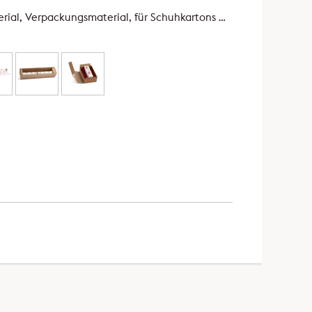
ial, Verpackungsmaterial, für Schuhkartons …