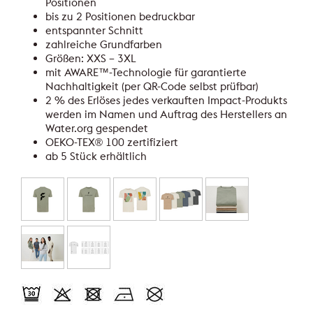
Positionen
bis zu 2 Positionen bedruckbar
entspannter Schnitt
zahlreiche Grundfarben
Größen: XXS – 3XL
mit AWARE™-Technologie für garantierte
Nachhaltigkeit (per QR-Code selbst prüfbar)
2 % des Erlöses jedes verkauften Impact-Produkts
werden im Namen und Auftrag des Herstellers an
Water.org gespendet
OEKO-TEX® 100 zertifiziert
ab 5 Stück erhältlich