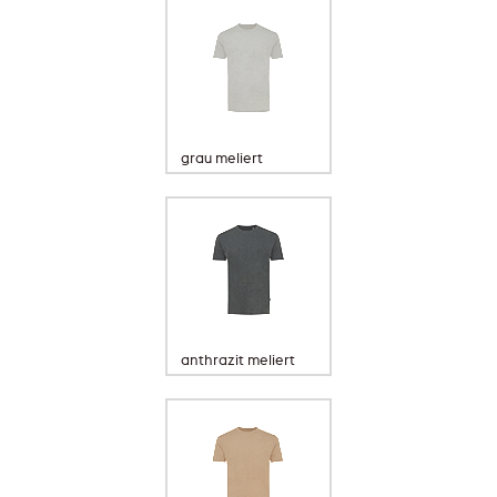
grau meliert
anthrazit meliert