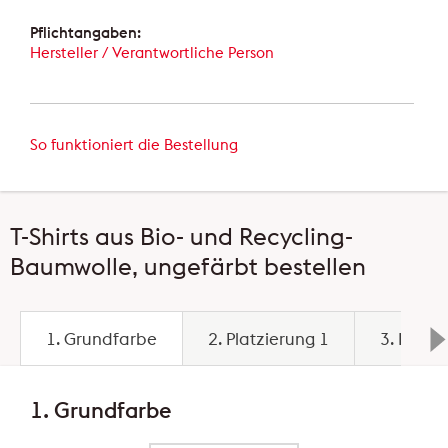
Pflichtangaben:
Hersteller / Verantwortliche Person
So funktioniert die Bestellung
T-Shirts aus Bio- und Recycling-
Baumwolle, ungefärbt bestellen
1. Grundfarbe
2. Platzierung 1
3. Platz
1. Grundfarbe